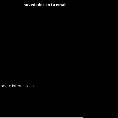
novedades en tu email.
taedro internacional