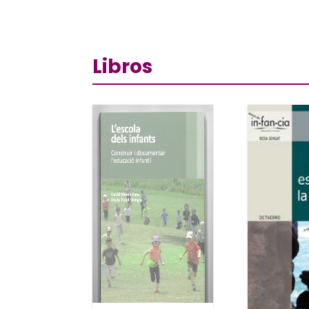
Libros