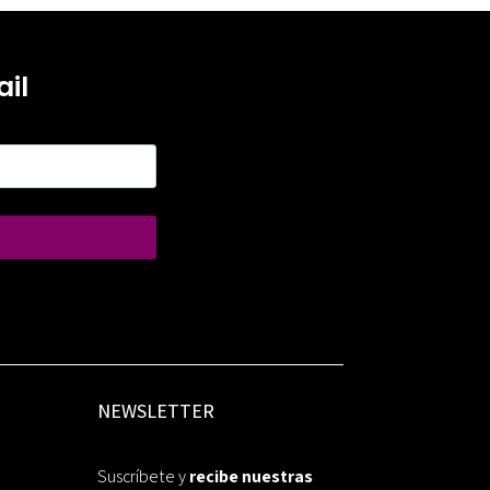
il
NEWSLETTER
Suscríbete y
recibe nuestras