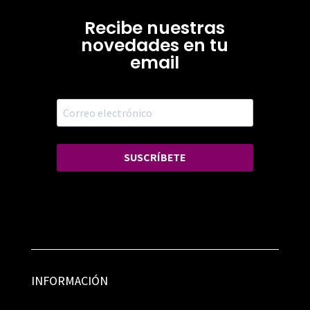
Recibe nuestras
novedades en tu
email
SUSCRÍBETE
INFORMACIÓN