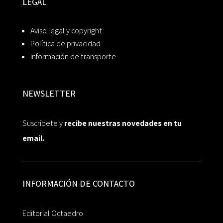
LEGAL
Aviso legal y copyright
Política de privacidad
Información de transporte
NEWSLETTER
Suscríbete y
recibe nuestras novedades en tu
email.
INFORMACIÓN DE CONTACTO
Editorial Octaedro