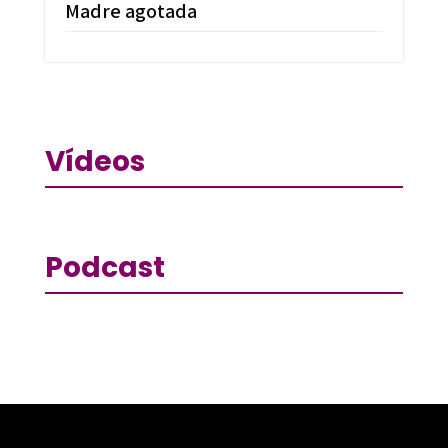
Madre agotada
Vídeos
Podcast