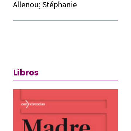
Allenou; Stéphanie
Libros