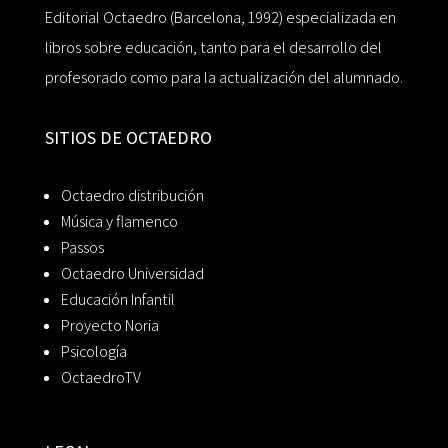
Editorial Octaedro (Barcelona, 1992) especializada en
libros sobre educación, tanto para el desarrollo del
profesorado como para la actualización del alumnado.
SITIOS DE OCTAEDRO
Octaedro distribución
Música y flamenco
Passos
Octaedro Universidad
Educación Infantil
Proyecto Noria
Psicología
OctaedroTV