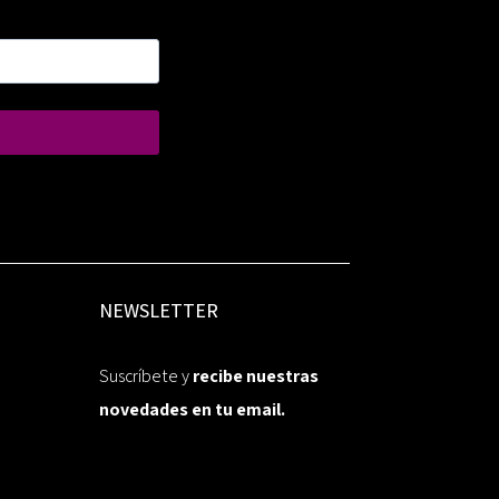
NEWSLETTER
Suscríbete y
recibe nuestras
novedades en tu email.