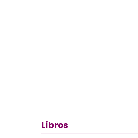
Libros