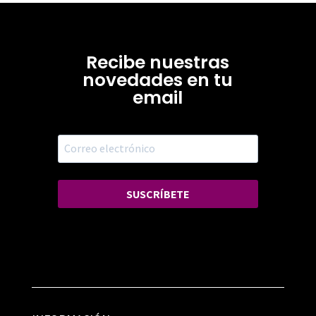
Recibe nuestras
novedades en tu
email
SUSCRÍBETE