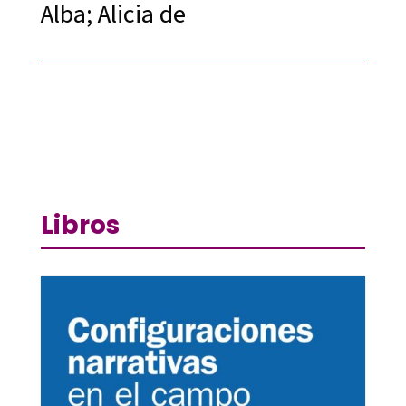
Alba; Alicia de
Libros