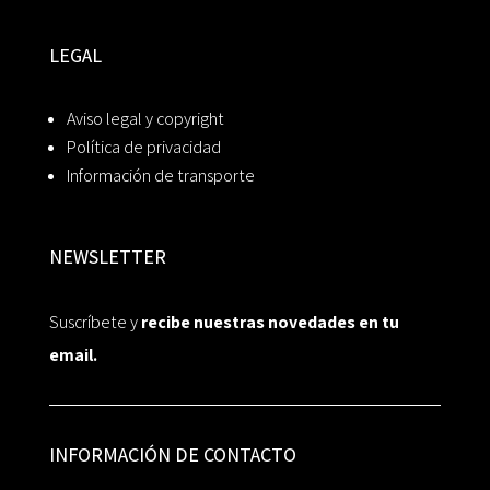
LEGAL
Aviso legal y copyright
Política de privacidad
Información de transporte
NEWSLETTER
Suscríbete y
recibe nuestras novedades en tu
email.
INFORMACIÓN DE CONTACTO