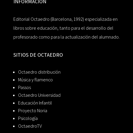
INFORMACIÓN
Editorial Octaedro (Barcelona, 1992) especializada en
libros sobre educación, tanto para el desarrollo del
profesorado como para la actualización del alumnado.
SITIOS DE OCTAEDRO
Octaedro distribución
Música y flamenco
Passos
Octaedro Universidad
Educación Infantil
Proyecto Noria
Psicología
OctaedroTV