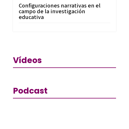
Configuraciones narrativas en el
campo de la investigación
educativa
Vídeos
Podcast