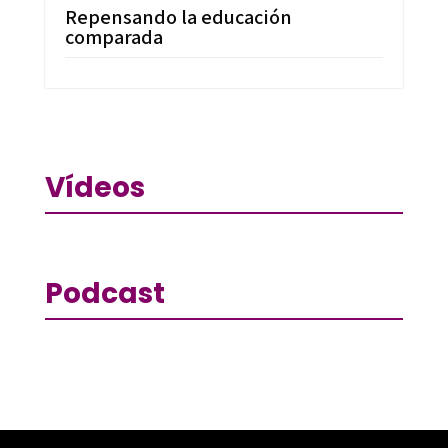
Repensando la educación
comparada
Vídeos
Podcast