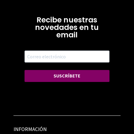
Recibe nuestras
novedades en tu
email
SUSCRÍBETE
INFORMACIÓN