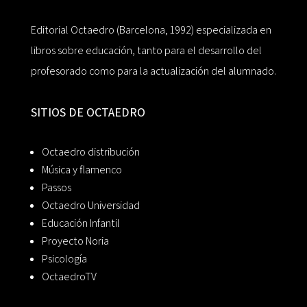
Editorial Octaedro (Barcelona, 1992) especializada en
libros sobre educación, tanto para el desarrollo del
profesorado como para la actualización del alumnado.
SITIOS DE OCTAEDRO
Octaedro distribución
Música y flamenco
Passos
Octaedro Universidad
Educación Infantil
Proyecto Noria
Psicología
OctaedroTV