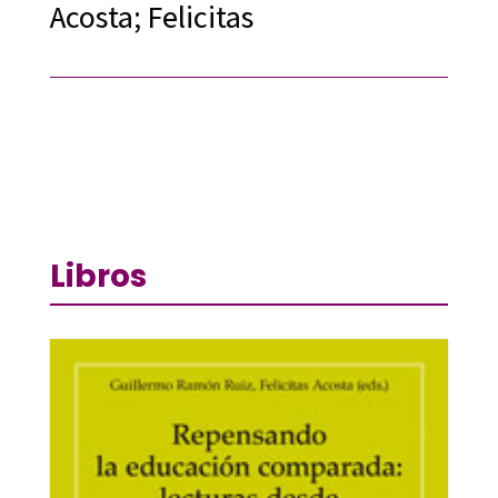
Acosta; Felicitas
Libros