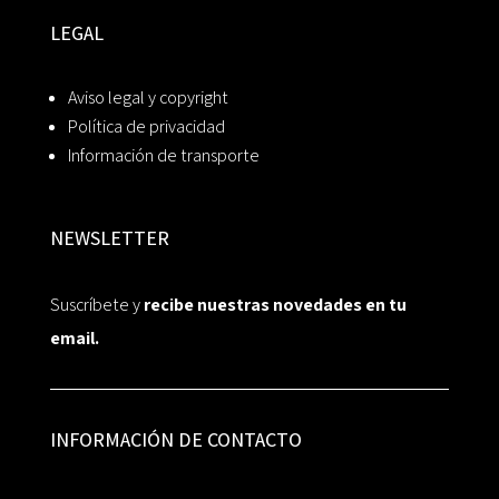
LEGAL
Aviso legal y copyright
Política de privacidad
Información de transporte
NEWSLETTER
Suscríbete y
recibe nuestras novedades en tu
email.
INFORMACIÓN DE CONTACTO