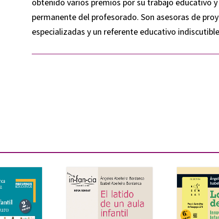
obtenido varios premios por su trabajo educativo 
permanente del profesorado. Son asesoras de proy
especializadas y un referente educativo indiscutible 