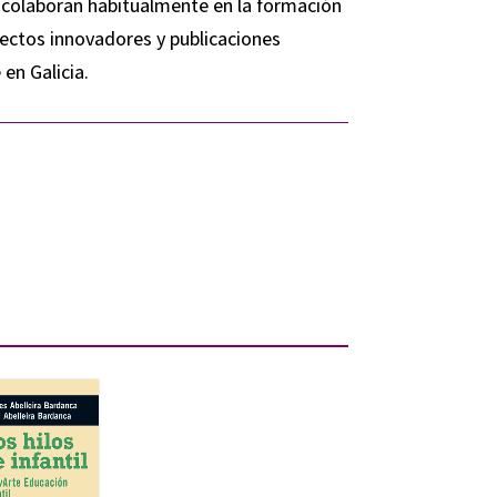
y colaboran habitualmente en la formación
ectos innovadores y publicaciones
en Galicia.