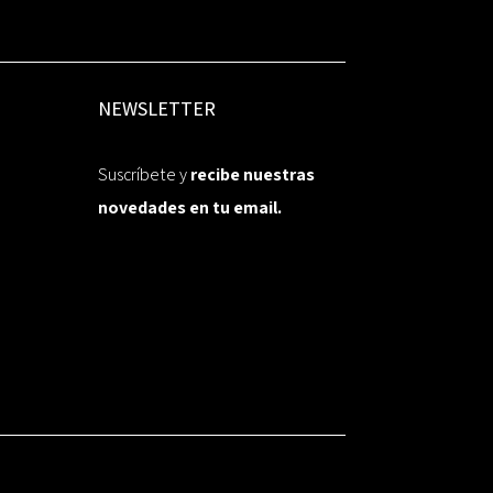
NEWSLETTER
Suscríbete y
recibe nuestras
novedades en tu email.