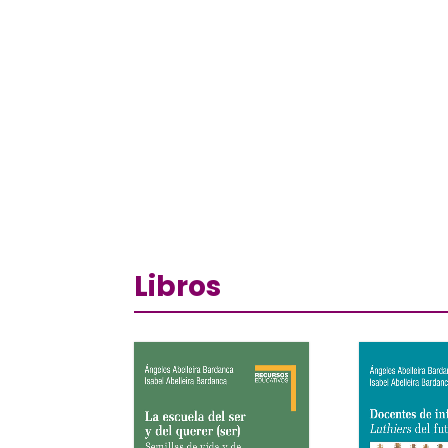
Libros