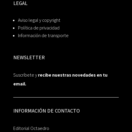
LEGAL
Aviso legal y copyright
Política de privacidad
Información de transporte
NEWSLETTER
Suscríbete y
recibe nuestras novedades en tu
email.
INFORMACIÓN DE CONTACTO
Editorial Octaedro