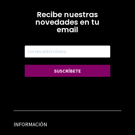
Recibe nuestras
novedades en tu
email
SUSCRÍBETE
INFORMACIÓN