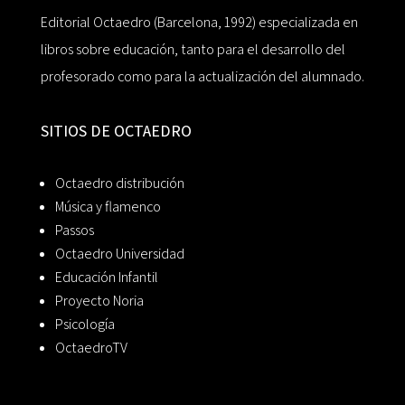
Editorial Octaedro (Barcelona, 1992) especializada en
libros sobre educación, tanto para el desarrollo del
profesorado como para la actualización del alumnado.
SITIOS DE OCTAEDRO
Octaedro distribución
Música y flamenco
Passos
Octaedro Universidad
Educación Infantil
Proyecto Noria
Psicología
OctaedroTV