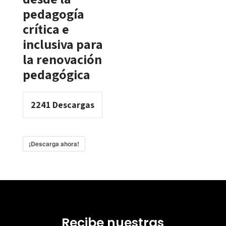
pedagogía
crítica e
inclusiva para
la renovación
pedagógica
2241
Descargas
¡Descarga ahora!
Recibe nuestras