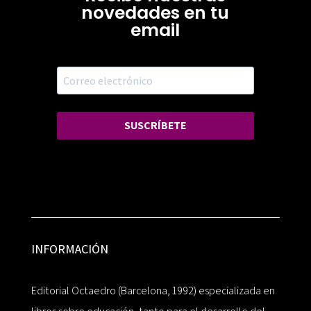
novedades en tu
email
SUSCRÍBETE
INFORMACIÓN
Editorial Octaedro (Barcelona, 1992) especializada en