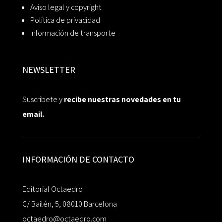
Aviso legal y copyright
Política de privacidad
Información de transporte
NEWSLETTER
Suscríbete y
recibe nuestras novedades en tu
email.
INFORMACIÓN DE CONTACTO
Editorial Octaedro
C/ Bailén, 5, 08010 Barcelona
octaedro@octaedro.com