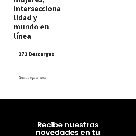
intersecciona
lidad y
mundo en
línea
273
Descargas
¡Descarga ahora!
Recibe nuestras
novedades en tu