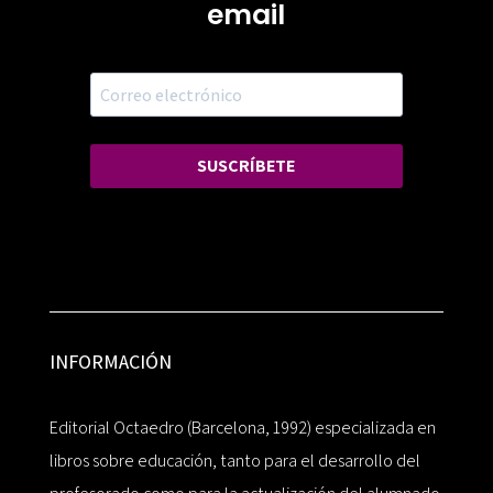
email
SUSCRÍBETE
INFORMACIÓN
Editorial Octaedro (Barcelona, 1992) especializada en
libros sobre educación, tanto para el desarrollo del