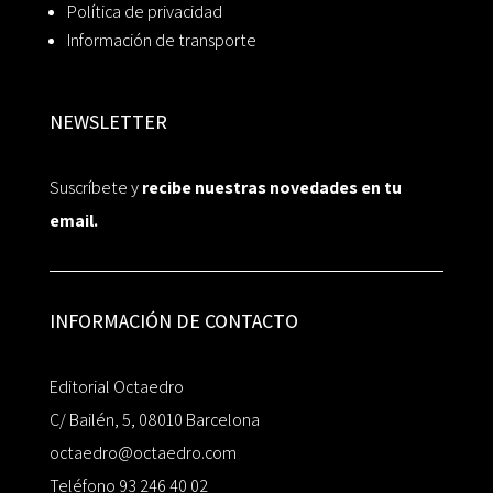
Política de privacidad
Información de transporte
NEWSLETTER
Suscríbete y
recibe nuestras novedades en tu
email.
INFORMACIÓN DE CONTACTO
Editorial Octaedro
C/ Bailén, 5, 08010 Barcelona
octaedro@octaedro.com
Teléfono 93 246 40 02