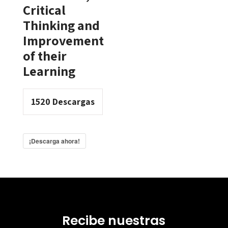
Critical
Thinking and
Improvement
of their
Learning
1520
Descargas
¡Descarga ahora!
Recibe nuestras