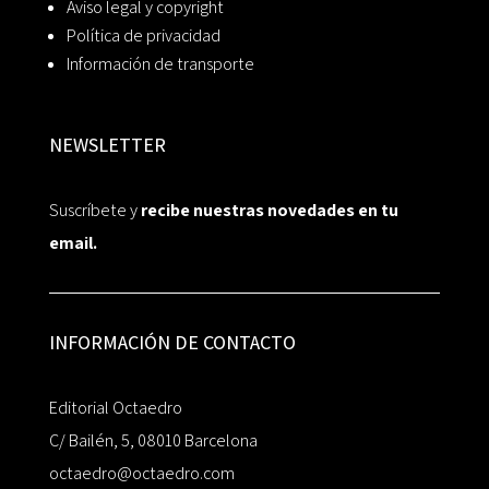
Aviso legal y copyright
Política de privacidad
Información de transporte
NEWSLETTER
Suscríbete y
recibe nuestras novedades en tu
email.
INFORMACIÓN DE CONTACTO
Editorial Octaedro
C/ Bailén, 5, 08010 Barcelona
octaedro@octaedro.com