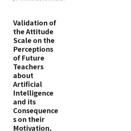
Validation of
the Attitude
Scale on the
Perceptions
of Future
Teachers
about
Artificial
Intelligence
and its
Consequence
s on their
Motivation,