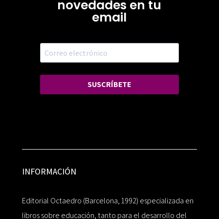
novedades en tu
email
SUSCRÍBETE
INFORMACIÓN
Editorial Octaedro (Barcelona, 1992) especializada en
libros sobre educación, tanto para el desarrollo del