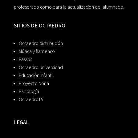
profesorado como para la actualización del alumnado.
SITIOS DE OCTAEDRO
Octaedro distribución
Música y flamenco
Passos
Octaedro Universidad
Educación Infantil
Proyecto Noria
Psicología
OctaedroTV
LEGAL