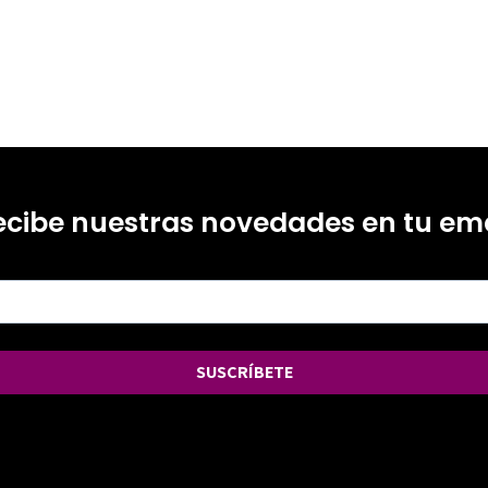
ecibe nuestras novedades en tu ema
SUSCRÍBETE