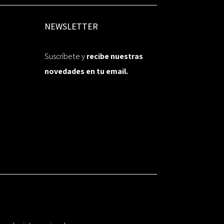
NEWSLETTER
Suscríbete y
recibe nuestras
novedades en tu email.