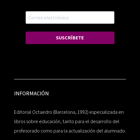
SUSCRÍBETE
INFORMACIÓN
Editorial Octaedro (Barcelona, 1992) especializada en
libros sobre educación, tanto para el desarrollo del
profesorado como para la actualización del alumnado.