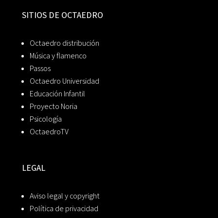
SITIOS DE OCTAEDRO
Octaedro distribución
Música y flamenco
Passos
Octaedro Universidad
Educación Infantil
Proyecto Noria
Psicología
OctaedroTV
LEGAL
Aviso legal y copyright
Política de privacidad