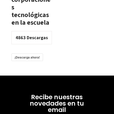
s
tecnológicas
en la escuela
4863
Descargas
¡Descarga ahora!
Recibe nuestras
novedades en tu
email