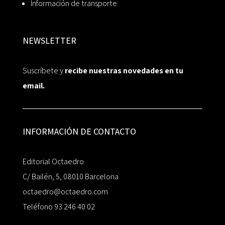
Información de transporte
NEWSLETTER
Suscríbete y
recibe nuestras novedades en tu
email.
INFORMACIÓN DE CONTACTO
Editorial Octaedro
C/ Bailén, 5, 08010 Barcelona
octaedro@octaedro.com
Teléfono 93 246 40 02