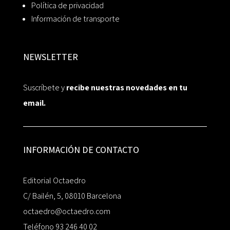
Política de privacidad
Información de transporte
NEWSLETTER
Suscríbete y
recibe nuestras novedades en tu
email.
INFORMACIÓN DE CONTACTO
Editorial Octaedro
C/ Bailén, 5, 08010 Barcelona
octaedro@octaedro.com
Teléfono 93 246 40 02