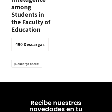
among
Students in
the Faculty of
Education
490
Descargas
¡Descarga ahora!
Recibe nuestras
novedades en tu