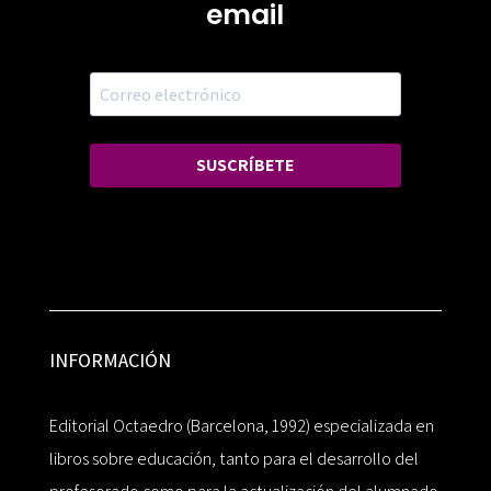
email
SUSCRÍBETE
INFORMACIÓN
Editorial Octaedro (Barcelona, 1992) especializada en
libros sobre educación, tanto para el desarrollo del