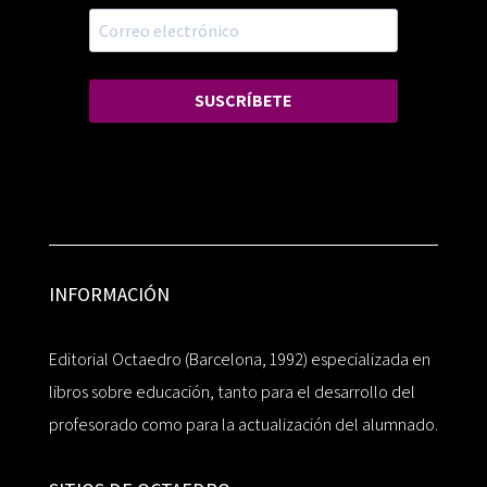
SUSCRÍBETE
INFORMACIÓN
Editorial Octaedro (Barcelona, 1992) especializada en
libros sobre educación, tanto para el desarrollo del
profesorado como para la actualización del alumnado.