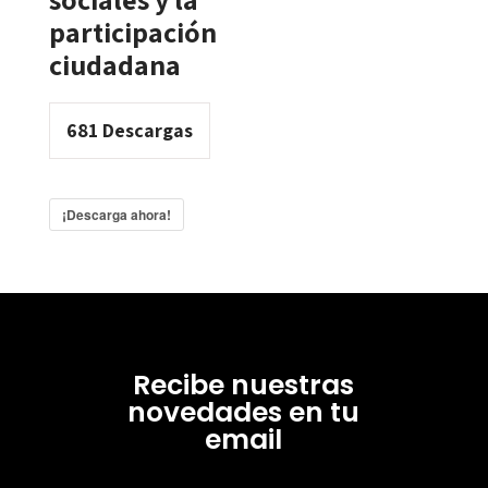
participación
ciudadana
681
Descargas
¡Descarga ahora!
Recibe nuestras
novedades en tu
email