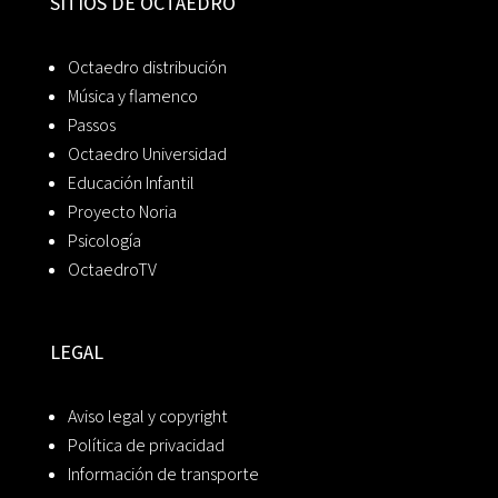
SITIOS DE OCTAEDRO
Octaedro distribución
Música y flamenco
Passos
Octaedro Universidad
Educación Infantil
Proyecto Noria
Psicología
OctaedroTV
LEGAL
Aviso legal y copyright
Política de privacidad
Información de transporte