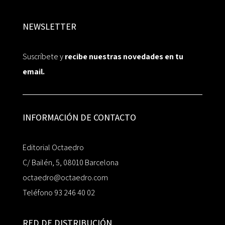
NEWSLETTER
Suscríbete y
recibe nuestras novedades en tu
email.
INFORMACIÓN DE CONTACTO
Editorial Octaedro
C/ Bailén, 5, 08010 Barcelona
octaedro@octaedro.com
Teléfono 93 246 40 02
RED DE DISTRIBUCIÓN