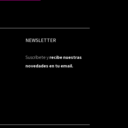
NEWSLETTER
Suscríbete y
recibe nuestras
novedades en tu email.