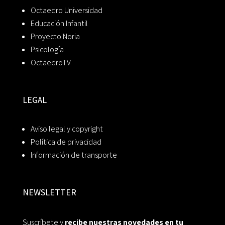
Octaedro Universidad
Educación Infantil
Proyecto Noria
Psicología
OctaedroTV
LEGAL
Aviso legal y copyright
Política de privacidad
Información de transporte
NEWSLETTER
Suscríbete y
recibe nuestras novedades en tu