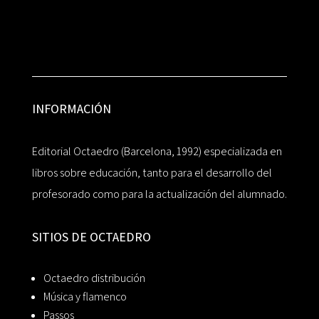
INFORMACIÓN
Editorial Octaedro (Barcelona, 1992) especializada en
libros sobre educación, tanto para el desarrollo del
profesorado como para la actualización del alumnado.
SITIOS DE OCTAEDRO
Octaedro distribución
Música y flamenco
Passos