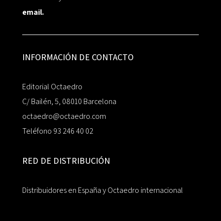
email.
INFORMACIÓN DE CONTACTO
Editorial Octaedro
C/ Bailén, 5, 08010 Barcelona
octaedro@octaedro.com
Teléfono 93 246 40 02
RED DE DISTRIBUCIÓN
Distribuidores en España y Octaedro internacional