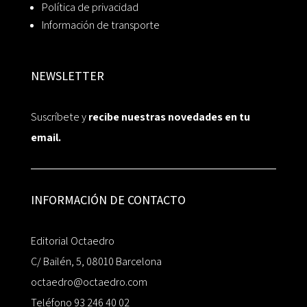
Política de privacidad
Información de transporte
NEWSLETTER
Suscríbete y
recibe nuestras novedades en tu
email.
INFORMACIÓN DE CONTACTO
Editorial Octaedro
C/ Bailén, 5, 08010 Barcelona
octaedro@octaedro.com
Teléfono 93 246 40 02