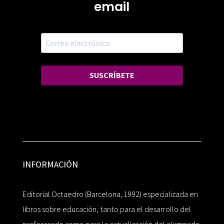
email
SUSCRÍBETE
INFORMACIÓN
Editorial Octaedro (Barcelona, 1992) especializada en
libros sobre educación, tanto para el desarrollo del