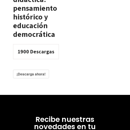
pensamiento
histórico y
educación
democrática
1900
Descargas
¡Descarga ahora!
Recibe nuestras
novedades en tu