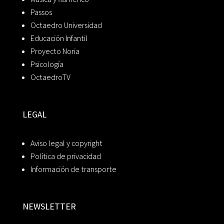
Passos
Octaedro Universidad
Educación Infantil
Proyecto Noria
Psicología
OctaedroTV
LEGAL
Aviso legal y copyright
Política de privacidad
Información de transporte
NEWSLETTER