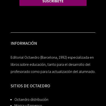
SUSCRÍBETE
INFORMACIÓN
Editorial Octaedro (Barcelona, 1992) especializada en
libros sobre educación, tanto para el desarrollo del
profesorado como para la actualización del alumnado.
SITIOS DE OCTAEDRO
Octaedro distribución
Música y flamenco