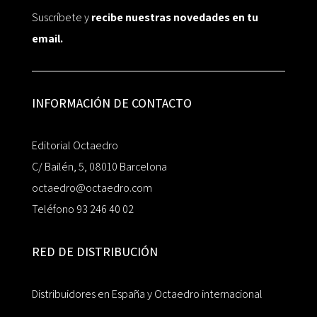
Suscríbete y
recibe nuestras novedades en tu
email.
INFORMACIÓN DE CONTACTO
Editorial Octaedro
C/ Bailén, 5, 08010 Barcelona
octaedro@octaedro.com
Teléfono 93 246 40 02
RED DE DISTRIBUCIÓN
Distribuidores en España y Octaedro internacional