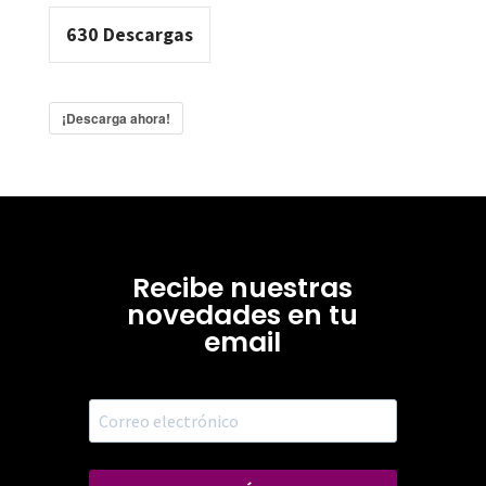
630
Descargas
¡Descarga ahora!
Recibe nuestras
novedades en tu
email