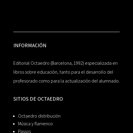
INFORMACIÓN
Editorial Octaedro (Barcelona, 1992) especializada en
libros sobre educación, tanto para el desarrollo del
profesorado como para la actualización del alumnado.
SITIOS DE OCTAEDRO
Octaedro distribución
Música y flamenco
Passos