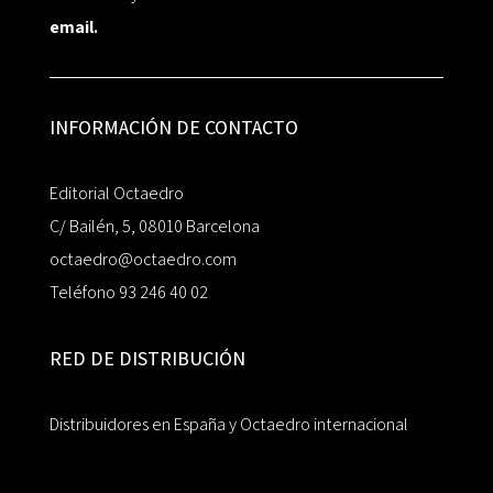
email.
INFORMACIÓN DE CONTACTO
Editorial Octaedro
C/ Bailén, 5, 08010 Barcelona
octaedro@octaedro.com
Teléfono 93 246 40 02
RED DE DISTRIBUCIÓN
Distribuidores en España y Octaedro internacional