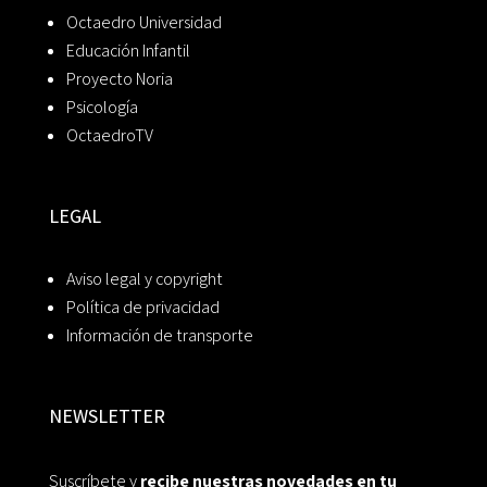
Octaedro Universidad
Educación Infantil
Proyecto Noria
Psicología
OctaedroTV
LEGAL
Aviso legal y copyright
Política de privacidad
Información de transporte
NEWSLETTER
Suscríbete y
recibe nuestras novedades en tu