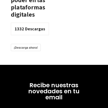
plataformas
digitales
1332
Descargas
¡Descarga ahora!
Recibe nuestras
novedades en tu
email