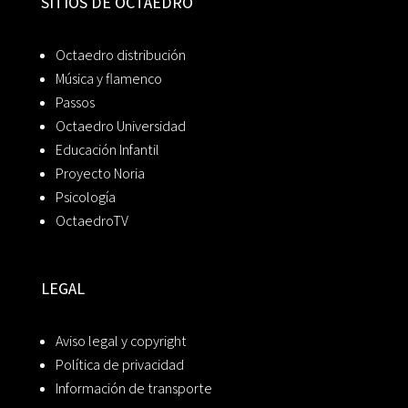
SITIOS DE OCTAEDRO
Octaedro distribución
Música y flamenco
Passos
Octaedro Universidad
Educación Infantil
Proyecto Noria
Psicología
OctaedroTV
LEGAL
Aviso legal y copyright
Política de privacidad
Información de transporte