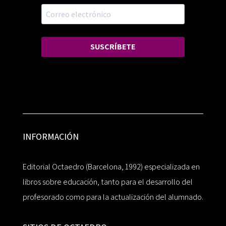
SUSCRÍBETE
INFORMACIÓN
Editorial Octaedro (Barcelona, 1992) especializada en
libros sobre educación, tanto para el desarrollo del
profesorado como para la actualización del alumnado.