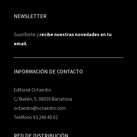
NEWSLETTER
Suscríbete y
recibe nuestras novedades en tu
email.
INFORMACIÓN DE CONTACTO
Editorial Octaedro
C/ Bailén, 5, 08010 Barcelona
octaedro@octaedro.com
Teléfono 93 246 40 02
RED DE DISTRIBUCIÓN