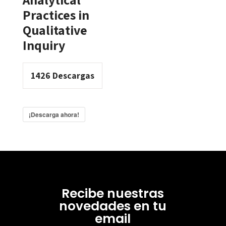
Practices in
Qualitative
Inquiry
1426
Descargas
¡Descarga ahora!
Recibe nuestras
novedades en tu
email