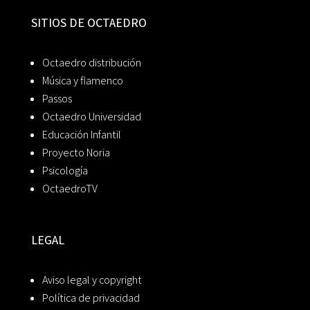
SITIOS DE OCTAEDRO
Octaedro distribución
Música y flamenco
Passos
Octaedro Universidad
Educación Infantil
Proyecto Noria
Psicología
OctaedroTV
LEGAL
Aviso legal y copyright
Política de privacidad