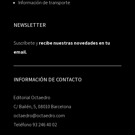
Información de transporte
NEWSLETTER
Suscríbete y
recibe nuestras novedades en tu
email.
INFORMACIÓN DE CONTACTO
Editorial Octaedro
C/ Bailén, 5, 08010 Barcelona
octaedro@octaedro.com
Teléfono 93 246 40 02