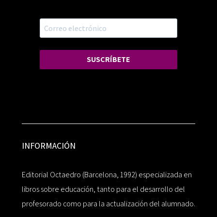
SUSCRÍBETE
INFORMACIÓN
Editorial Octaedro (Barcelona, 1992) especializada en
libros sobre educación, tanto para el desarrollo del
profesorado como para la actualización del alumnado.