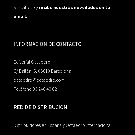
Suscríbete y
recibe nuestras novedades en tu
email.
INFORMACIÓN DE CONTACTO
Editorial Octaedro
C/ Bailén, 5, 08010 Barcelona
octaedro@octaedro.com
Teléfono 93 246 40 02
RED DE DISTRIBUCIÓN
Distribuidores en España y Octaedro internacional