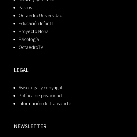
Passos
Octaedro Universidad
Educación Infantil
Proyecto Noria
Psicología
OctaedroTV
LEGAL
Aviso legal y copyright
Política de privacidad
Información de transporte
NEWSLETTER