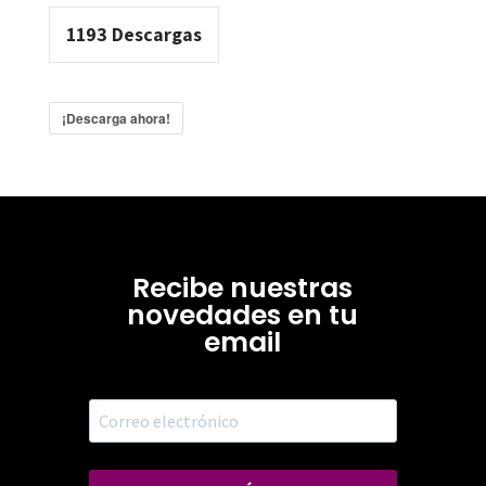
1193
Descargas
¡Descarga ahora!
Recibe nuestras
novedades en tu
email