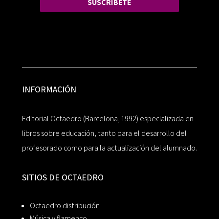
SUSCRÍBETE
INFORMACIÓN
Editorial Octaedro (Barcelona, 1992) especializada en
libros sobre educación, tanto para el desarrollo del
profesorado como para la actualización del alumnado.
SITIOS DE OCTAEDRO
Octaedro distribución
Música y flamenco