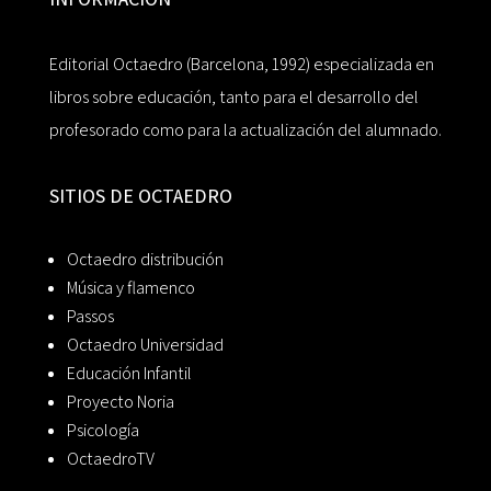
Editorial Octaedro (Barcelona, 1992) especializada en
libros sobre educación, tanto para el desarrollo del
profesorado como para la actualización del alumnado.
SITIOS DE OCTAEDRO
Octaedro distribución
Música y flamenco
Passos
Octaedro Universidad
Educación Infantil
Proyecto Noria
Psicología
OctaedroTV