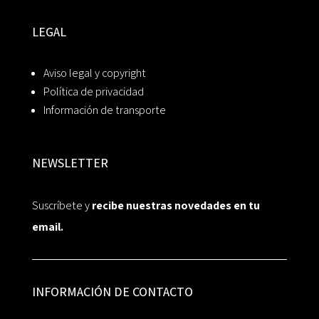
LEGAL
Aviso legal y copyright
Política de privacidad
Información de transporte
NEWSLETTER
Suscríbete y
recibe nuestras novedades en tu
email.
INFORMACIÓN DE CONTACTO