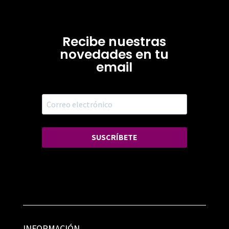
Recibe nuestras
novedades en tu
email
SUSCRÍBETE
INFORMACIÓN