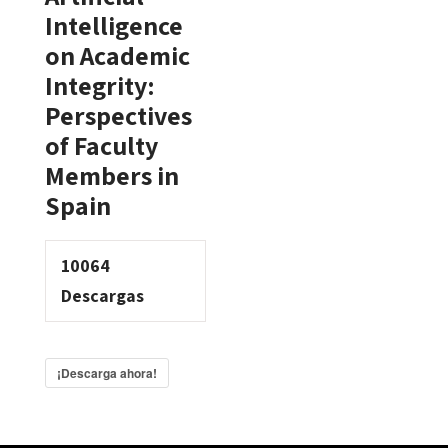
Intelligence
on Academic
Integrity:
Perspectives
of Faculty
Members in
Spain
10064
Descargas
¡Descarga ahora!