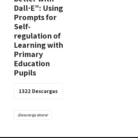
Dall·E”: Using
Prompts for
Self-
regulation of
Learning with
Primary
Education
Pupils
1322
Descargas
¡Descarga ahora!