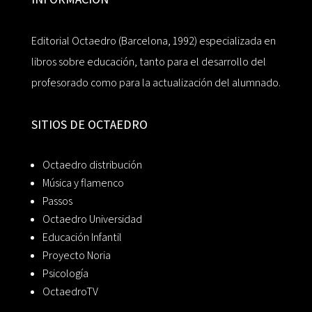
Editorial Octaedro (Barcelona, 1992) especializada en
libros sobre educación, tanto para el desarrollo del
profesorado como para la actualización del alumnado.
SITIOS DE OCTAEDRO
Octaedro distribución
Música y flamenco
Passos
Octaedro Universidad
Educación Infantil
Proyecto Noria
Psicología
OctaedroTV