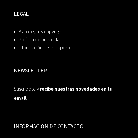
LEGAL
Aviso legal y copyright
Política de privacidad
Información de transporte
NEWSLETTER
Suscríbete y
recibe nuestras novedades en tu
email.
INFORMACIÓN DE CONTACTO