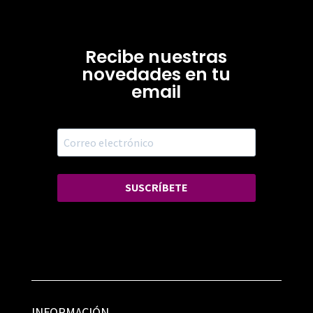
Recibe nuestras
novedades en tu
email
SUSCRÍBETE
INFORMACIÓN