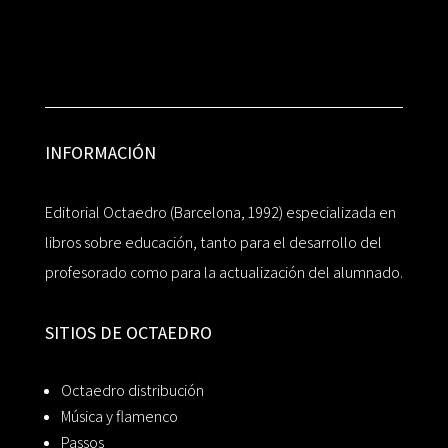
INFORMACIÓN
Editorial Octaedro (Barcelona, 1992) especializada en
libros sobre educación, tanto para el desarrollo del
profesorado como para la actualización del alumnado.
SITIOS DE OCTAEDRO
Octaedro distribución
Música y flamenco
Passos