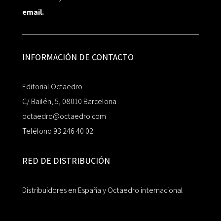
email.
INFORMACIÓN DE CONTACTO
Editorial Octaedro
C/ Bailén, 5, 08010 Barcelona
octaedro@octaedro.com
Teléfono 93 246 40 02
RED DE DISTRIBUCIÓN
Distribuidores en España y Octaedro internacional