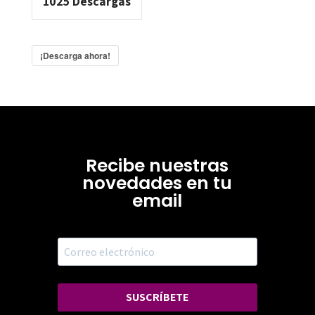
1025
Descargas
¡Descarga ahora!
Recibe nuestras
novedades en tu
email
SUSCRÍBETE