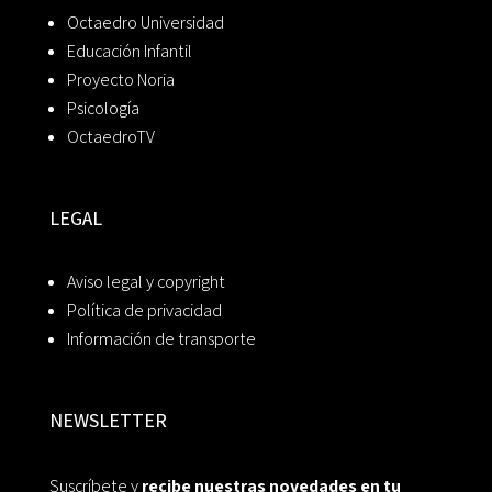
Octaedro Universidad
Educación Infantil
Proyecto Noria
Psicología
OctaedroTV
LEGAL
Aviso legal y copyright
Política de privacidad
Información de transporte
NEWSLETTER
Suscríbete y
recibe nuestras novedades en tu