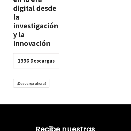
digital desde
la
investigación
y la
innovación
1336
Descargas
¡Descarga ahora!
Recibe nuestras