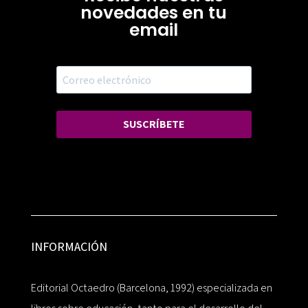
novedades en tu
email
SUSCRÍBETE
INFORMACIÓN
Editorial Octaedro (Barcelona, 1992) especializada en