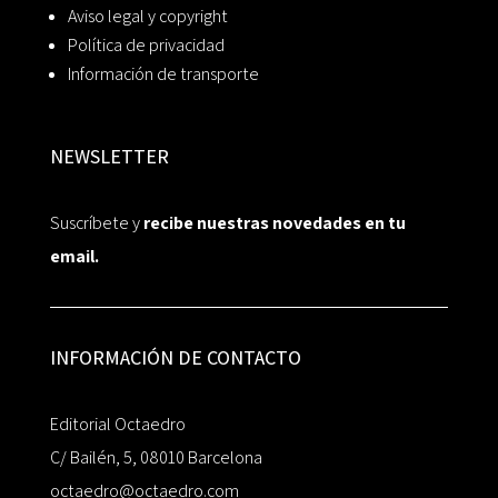
Aviso legal y copyright
Política de privacidad
Información de transporte
NEWSLETTER
Suscríbete y
recibe nuestras novedades en tu
email.
INFORMACIÓN DE CONTACTO
Editorial Octaedro
C/ Bailén, 5, 08010 Barcelona
octaedro@octaedro.com