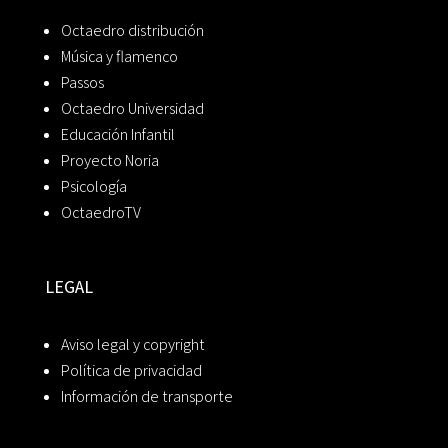
Octaedro distribución
Música y flamenco
Passos
Octaedro Universidad
Educación Infantil
Proyecto Noria
Psicología
OctaedroTV
LEGAL
Aviso legal y copyright
Política de privacidad
Información de transporte