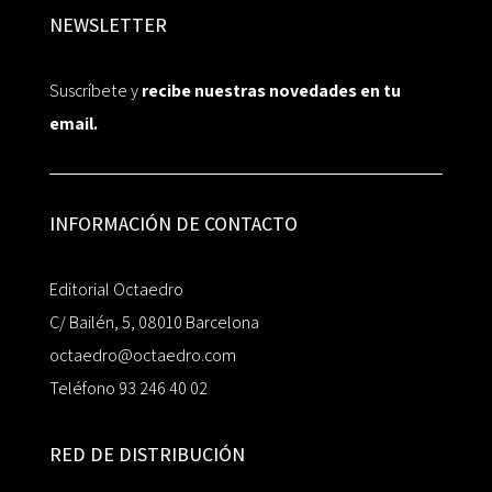
NEWSLETTER
Suscríbete y
recibe nuestras novedades en tu
email.
INFORMACIÓN DE CONTACTO
Editorial Octaedro
C/ Bailén, 5, 08010 Barcelona
octaedro@octaedro.com
Teléfono 93 246 40 02
RED DE DISTRIBUCIÓN