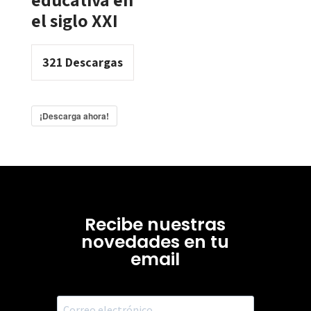
el siglo XXI
321
Descargas
¡Descarga ahora!
Recibe nuestras
novedades en tu
email