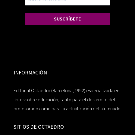
SUSCRÍBETE
INFORMACIÓN
Editorial Octaedro (Barcelona, 1992) especializada en
libros sobre educación, tanto para el desarrollo del
profesorado como para la actualización del alumnado.
SITIOS DE OCTAEDRO