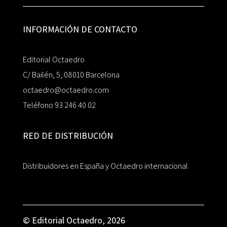
INFORMACIÓN DE CONTACTO
Editorial Octaedro
C/ Bailén, 5, 08010 Barcelona
octaedro@octaedro.com
Teléfono 93 246 40 02
RED DE DISTRIBUCIÓN
Distribuidores en España y Octaedro internacional
© Editorial Octaedro, 2026