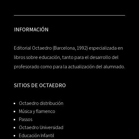
INFORMACIÓN
Editorial Octaedro (Barcelona, 1992) especializada en
libros sobre educación, tanto para el desarrollo del
profesorado como para la actualización del alumnado.
SITIOS DE OCTAEDRO
Octaedro distribución
Música y flamenco
Passos
Octaedro Universidad
Educación Infantil