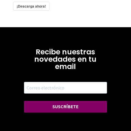
¡Descarga ahora!
Recibe nuestras
novedades en tu
email
SUSCRÍBETE