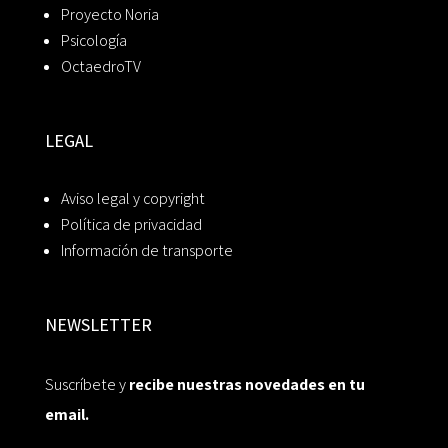
Proyecto Noria
Psicología
OctaedroTV
LEGAL
Aviso legal y copyright
Política de privacidad
Información de transporte
NEWSLETTER
Suscríbete y
recibe nuestras novedades en tu
email.