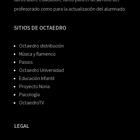
profesorado como para la actualización del alumnado.
SITIOS DE OCTAEDRO
Octaedro distribución
Música y flamenco
Passos
Octaedro Universidad
Educación Infantil
Proyecto Noria
Psicología
OctaedroTV
LEGAL