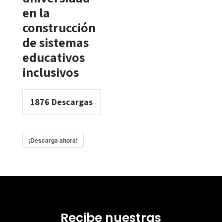
en la
construcción
de sistemas
educativos
inclusivos
1876
Descargas
¡Descarga ahora!
Recibe nuestras