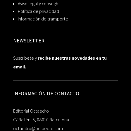
Aviso legal y copyright
Política de privacidad
Información de transporte
NEWSLETTER
Suscríbete y
recibe nuestras novedades en tu
email.
INFORMACIÓN DE CONTACTO
Editorial Octaedro
C/ Bailén, 5, 08010 Barcelona
octaedro@octaedro.com