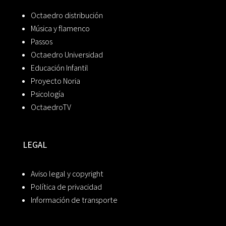
Octaedro distribución
Música y flamenco
Passos
Octaedro Universidad
Educación Infantil
Proyecto Noria
Psicología
OctaedroTV
LEGAL
Aviso legal y copyright
Política de privacidad
Información de transporte