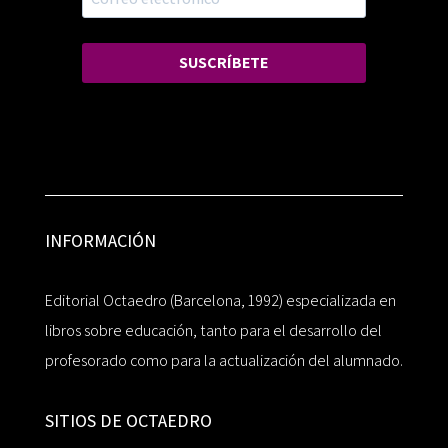
SUSCRÍBETE
INFORMACIÓN
Editorial Octaedro (Barcelona, 1992) especializada en
libros sobre educación, tanto para el desarrollo del
profesorado como para la actualización del alumnado.
SITIOS DE OCTAEDRO