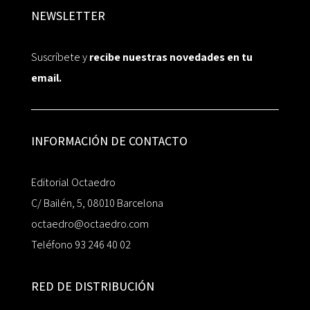
NEWSLETTER
Suscríbete y
recibe nuestras novedades en tu
email.
INFORMACIÓN DE CONTACTO
Editorial Octaedro
C/ Bailén, 5, 08010 Barcelona
octaedro@octaedro.com
Teléfono 93 246 40 02
RED DE DISTRIBUCIÓN