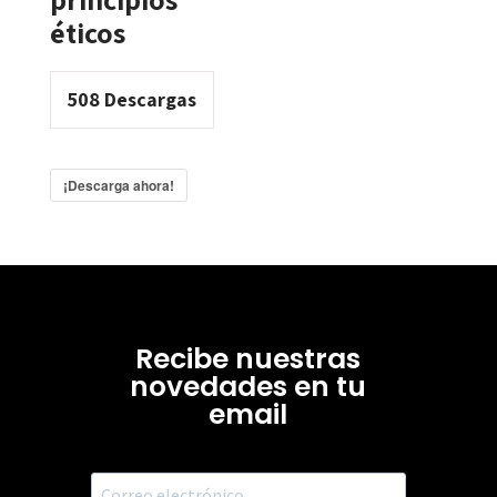
éticos
508
Descargas
¡Descarga ahora!
Recibe nuestras
novedades en tu
email