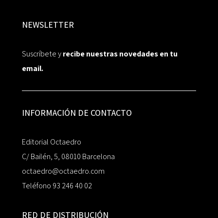
NEWSLETTER
Suscríbete y
recibe nuestras novedades en tu
email.
INFORMACIÓN DE CONTACTO
Editorial Octaedro
C/ Bailén, 5, 08010 Barcelona
octaedro@octaedro.com
Teléfono 93 246 40 02
RED DE DISTRIBUCIÓN