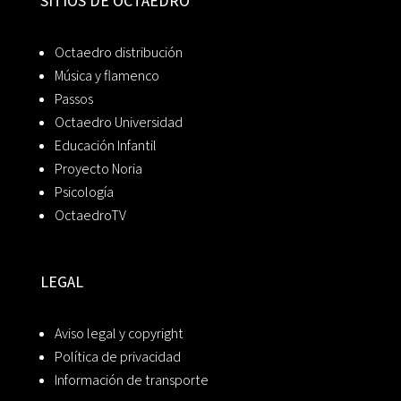
SITIOS DE OCTAEDRO
Octaedro distribución
Música y flamenco
Passos
Octaedro Universidad
Educación Infantil
Proyecto Noria
Psicología
OctaedroTV
LEGAL
Aviso legal y copyright
Política de privacidad
Información de transporte