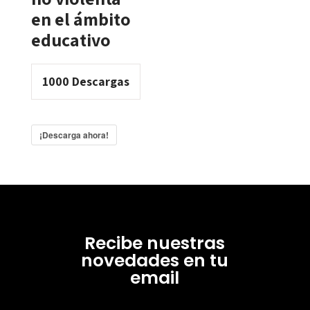
en el ámbito
educativo
1000
Descargas
¡Descarga ahora!
Recibe nuestras
novedades en tu
email