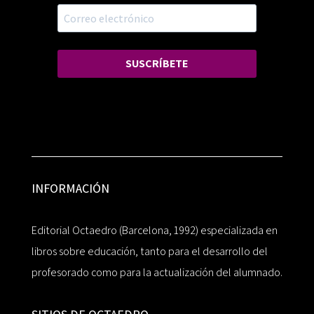
SUSCRÍBETE
INFORMACIÓN
Editorial Octaedro (Barcelona, 1992) especializada en
libros sobre educación, tanto para el desarrollo del
profesorado como para la actualización del alumnado.