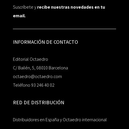
Suscríbete y
recibe nuestras novedades en tu
email.
INFORMACIÓN DE CONTACTO
Editorial Octaedro
C/ Bailén, 5, 08010 Barcelona
octaedro@octaedro.com
Teléfono 93 246 40 02
RED DE DISTRIBUCIÓN
Distribuidores en España y Octaedro internacional