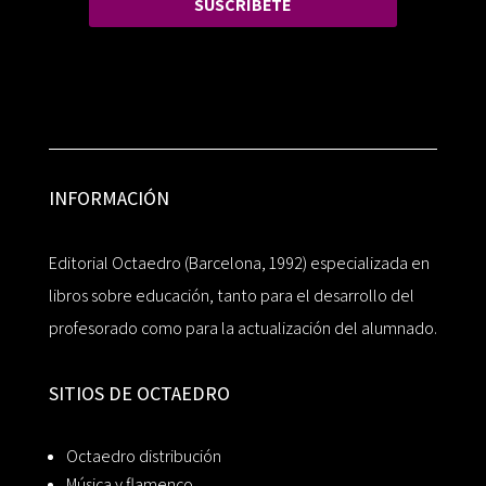
SUSCRÍBETE
INFORMACIÓN
Editorial Octaedro (Barcelona, 1992) especializada en
libros sobre educación, tanto para el desarrollo del
profesorado como para la actualización del alumnado.
SITIOS DE OCTAEDRO
Octaedro distribución
Música y flamenco