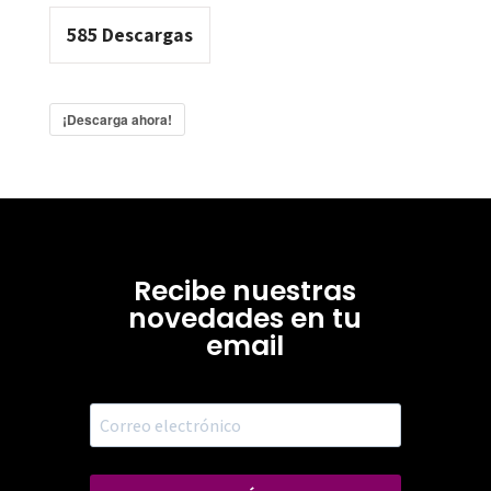
585
Descargas
¡Descarga ahora!
Recibe nuestras
novedades en tu
email