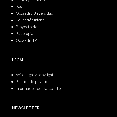
Passos
Octaedro Universidad
Educación Infantil
Proyecto Noria
Psicología
OctaedroTV
LEGAL
Aviso legal y copyright
Política de privacidad
Información de transporte
NEWSLETTER