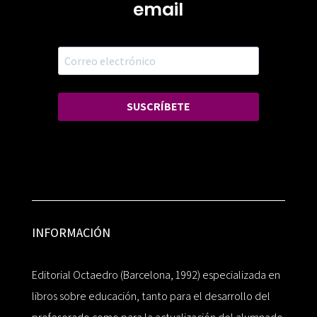
email
SUSCRÍBETE
INFORMACIÓN
Editorial Octaedro (Barcelona, 1992) especializada en
libros sobre educación, tanto para el desarrollo del