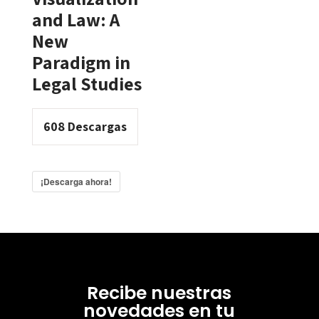
and Law: A
New
Paradigm in
Legal Studies
608
Descargas
¡Descarga ahora!
Recibe nuestras
novedades en tu