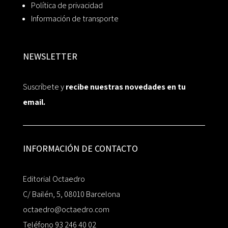
Política de privacidad
Información de transporte
NEWSLETTER
Suscríbete y
recibe nuestras novedades en tu
email.
INFORMACIÓN DE CONTACTO
Editorial Octaedro
C/ Bailén, 5, 08010 Barcelona
octaedro@octaedro.com
Teléfono 93 246 40 02