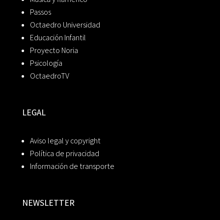
Passos
Octaedro Universidad
Educación Infantil
Proyecto Noria
Psicología
OctaedroTV
LEGAL
Aviso legal y copyright
Política de privacidad
Información de transporte
NEWSLETTER