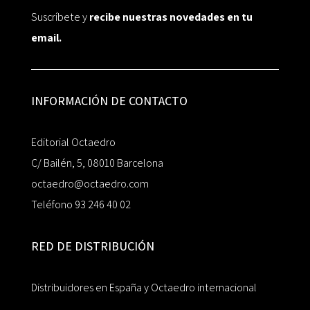
Suscríbete y
recibe nuestras novedades en tu
email.
INFORMACIÓN DE CONTACTO
Editorial Octaedro
C/ Bailén, 5, 08010 Barcelona
octaedro@octaedro.com
Teléfono 93 246 40 02
RED DE DISTRIBUCIÓN
Distribuidores en España y Octaedro internacional