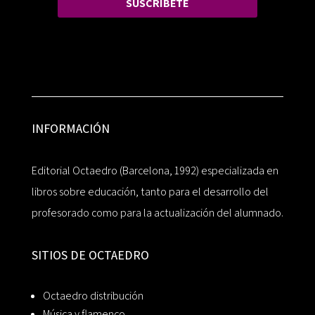
SUSCRÍBETE
INFORMACIÓN
Editorial Octaedro (Barcelona, 1992) especializada en
libros sobre educación, tanto para el desarrollo del
profesorado como para la actualización del alumnado.
SITIOS DE OCTAEDRO
Octaedro distribución
Música y flamenco