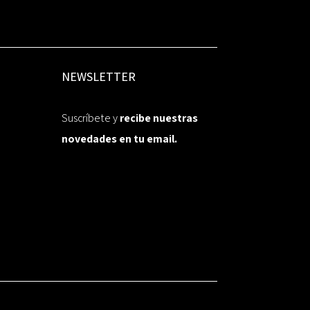
NEWSLETTER
Suscríbete y
recibe nuestras
novedades en tu email.