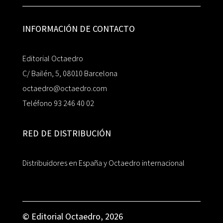
INFORMACIÓN DE CONTACTO
Editorial Octaedro
C/ Bailén, 5, 08010 Barcelona
octaedro@octaedro.com
Teléfono 93 246 40 02
RED DE DISTRIBUCIÓN
Distribuidores en España y Octaedro internacional
© Editorial Octaedro, 2026