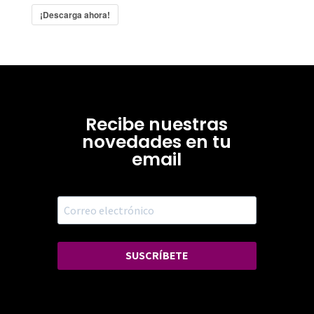
¡Descarga ahora!
Recibe nuestras
novedades en tu
email
SUSCRÍBETE