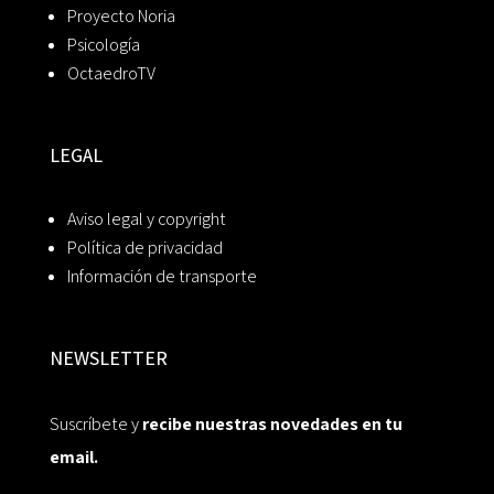
Proyecto Noria
Psicología
OctaedroTV
LEGAL
Aviso legal y copyright
Política de privacidad
Información de transporte
NEWSLETTER
Suscríbete y
recibe nuestras novedades en tu
email.