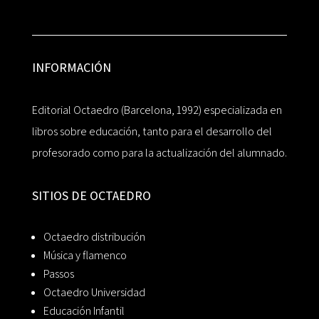
INFORMACIÓN
Editorial Octaedro (Barcelona, 1992) especializada en
libros sobre educación, tanto para el desarrollo del
profesorado como para la actualización del alumnado.
SITIOS DE OCTAEDRO
Octaedro distribución
Música y flamenco
Passos
Octaedro Universidad
Educación Infantil