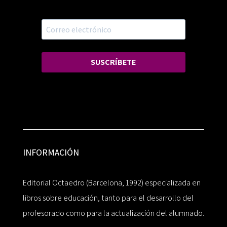
SUSCRÍBETE
INFORMACIÓN
Editorial Octaedro (Barcelona, 1992) especializada en
libros sobre educación, tanto para el desarrollo del
profesorado como para la actualización del alumnado.