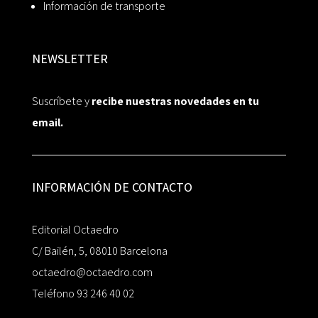
Información de transporte
NEWSLETTER
Suscríbete y
recibe nuestras novedades en tu
email.
INFORMACIÓN DE CONTACTO
Editorial Octaedro
C/ Bailén, 5, 08010 Barcelona
octaedro@octaedro.com
Teléfono 93 246 40 02