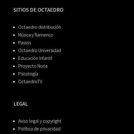
SITIOS DE OCTAEDRO
Octaedro distribución
Música y flamenco
Passos
Octaedro Universidad
Educación Infantil
Proyecto Noria
Psicología
OctaedroTV
LEGAL
Aviso legal y copyright
Política de privacidad