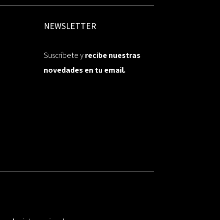
NEWSLETTER
Suscríbete y
recibe nuestras
novedades en tu email.