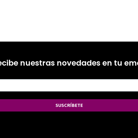
ecibe nuestras novedades en tu ema
SUSCRÍBETE