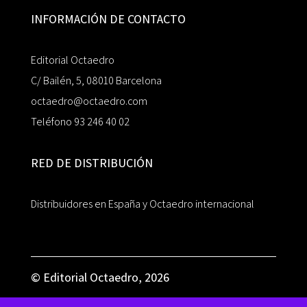
INFORMACIÓN DE CONTACTO
Editorial Octaedro
C/ Bailén, 5, 08010 Barcelona
octaedro@octaedro.com
Teléfono 93 246 40 02
RED DE DISTRIBUCIÓN
Distribuidores en España y Octaedro internacional
© Editorial Octaedro, 2026