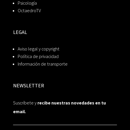
Psicología
OctaedroTV
LEGAL
Aviso legal y copyright
Política de privacidad
Información de transporte
NEWSLETTER
Suscríbete y
recibe nuestras novedades en tu
email.