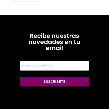
Recibe nuestras
novedades en tu
email
SUSCRÍBETE