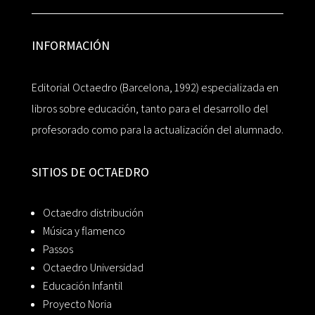
INFORMACIÓN
Editorial Octaedro (Barcelona, 1992) especializada en
libros sobre educación, tanto para el desarrollo del
profesorado como para la actualización del alumnado.
SITIOS DE OCTAEDRO
Octaedro distribución
Música y flamenco
Passos
Octaedro Universidad
Educación Infantil
Proyecto Noria