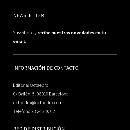
NEWSLETTER
Suscríbete y
recibe nuestras novedades en tu
email.
INFORMACIÓN DE CONTACTO
Editorial Octaedro
C/ Bailén, 5, 08010 Barcelona
octaedro@octaedro.com
Teléfono 93 246 40 02
RED DE DISTRIBUCIÓN