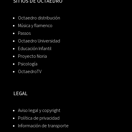
SITIOS DE OCTAEDRO
Octaedro distribución
Música y flamenco
Passos
Octaedro Universidad
Educación Infantil
Proyecto Noria
Psicología
OctaedroTV
LEGAL
Aviso legal y copyright
Política de privacidad
Información de transporte