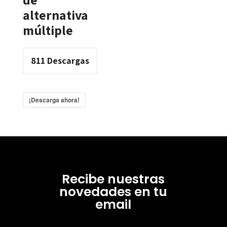
alternativa
múltiple
811
Descargas
¡Descarga ahora!
Recibe nuestras
novedades en tu
email