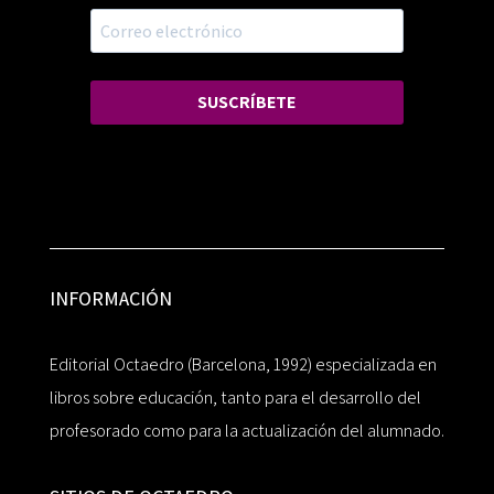
SUSCRÍBETE
INFORMACIÓN
Editorial Octaedro (Barcelona, 1992) especializada en
libros sobre educación, tanto para el desarrollo del
profesorado como para la actualización del alumnado.