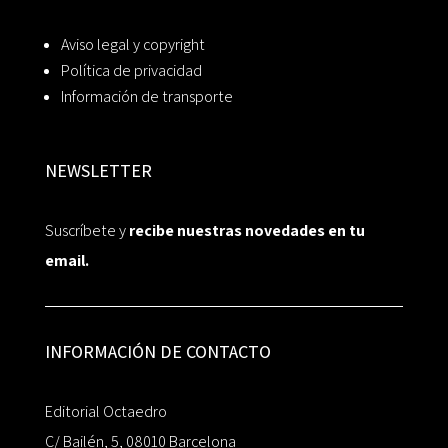
Aviso legal y copyright
Política de privacidad
Información de transporte
NEWSLETTER
Suscríbete y
recibe nuestras novedades en tu
email.
INFORMACIÓN DE CONTACTO
Editorial Octaedro
C/ Bailén, 5, 08010 Barcelona