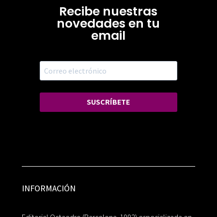
Recibe nuestras
novedades en tu
email
SUSCRÍBETE
INFORMACIÓN