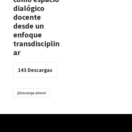
dialógico
docente
desde un
enfoque
transdisciplin
ar
143
Descargas
¡Descarga ahora!