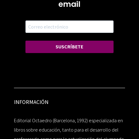
email
SUSCRÍBETE
INFORMACIÓN
Editorial Octaedro (Barcelona, 1992) especializada en
libros sobre educación, tanto para el desarrollo del