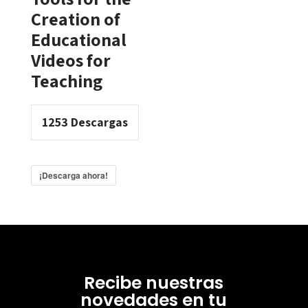
Creation of
Educational
Videos for
Teaching
1253
Descargas
¡Descarga ahora!
Recibe nuestras
novedades en tu