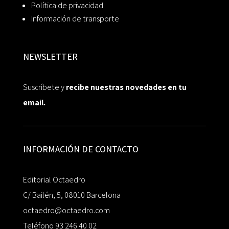
Política de privacidad
Información de transporte
NEWSLETTER
Suscríbete y
recibe nuestras novedades en tu
email.
INFORMACIÓN DE CONTACTO
Editorial Octaedro
C/ Bailén, 5, 08010 Barcelona
octaedro@octaedro.com
Teléfono 93 246 40 02