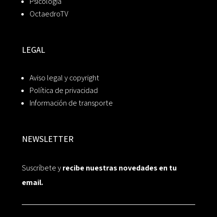
Psicología
OctaedroTV
LEGAL
Aviso legal y copyright
Política de privacidad
Información de transporte
NEWSLETTER
Suscríbete y
recibe nuestras novedades en tu
email.