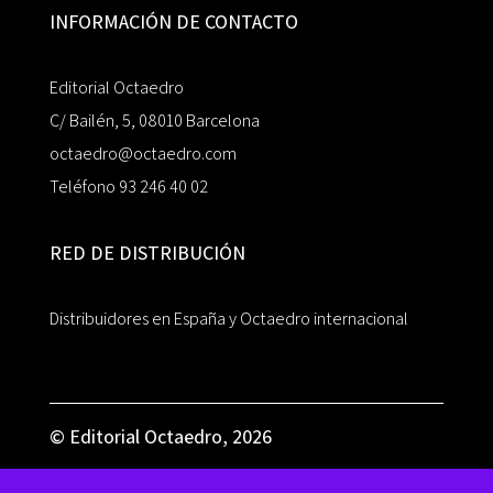
INFORMACIÓN DE CONTACTO
Editorial Octaedro
C/ Bailén, 5, 08010 Barcelona
octaedro@octaedro.com
Teléfono 93 246 40 02
RED DE DISTRIBUCIÓN
Distribuidores en España y Octaedro internacional
© Editorial Octaedro, 2026