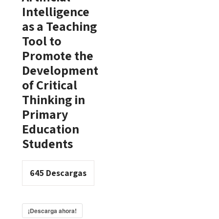
Intelligence
as a Teaching
Tool to
Promote the
Development
of Critical
Thinking in
Primary
Education
Students
645
Descargas
¡Descarga ahora!