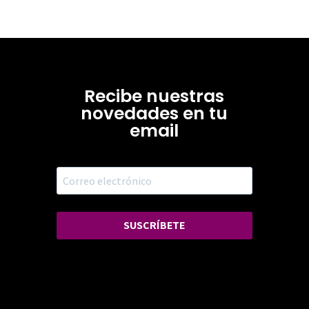
Recibe nuestras
novedades en tu
email
SUSCRÍBETE