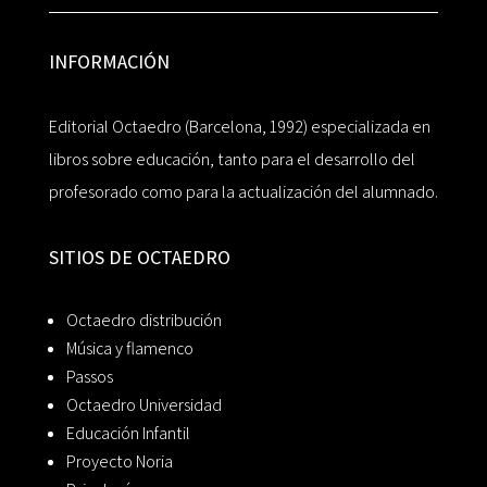
INFORMACIÓN
Editorial Octaedro (Barcelona, 1992) especializada en
libros sobre educación, tanto para el desarrollo del
profesorado como para la actualización del alumnado.
SITIOS DE OCTAEDRO
Octaedro distribución
Música y flamenco
Passos
Octaedro Universidad
Educación Infantil
Proyecto Noria