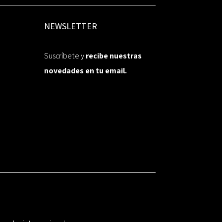
NEWSLETTER
Suscríbete y
recibe nuestras
novedades en tu email.