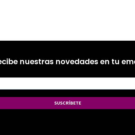
ecibe nuestras novedades en tu ema
SUSCRÍBETE