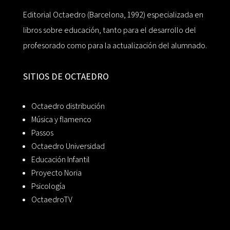
Editorial Octaedro (Barcelona, 1992) especializada en
libros sobre educación, tanto para el desarrollo del
profesorado como para la actualización del alumnado.
SITIOS DE OCTAEDRO
Octaedro distribución
Música y flamenco
Passos
Octaedro Universidad
Educación Infantil
Proyecto Noria
Psicología
OctaedroTV