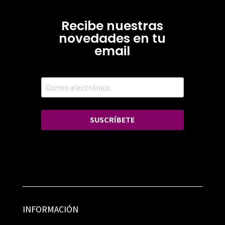
Recibe nuestras
novedades en tu
email
SUSCRÍBETE
INFORMACIÓN