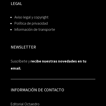
LEGAL
Aviso legal y copyright
Política de privacidad
Información de transporte
NEWSLETTER
Suscríbete y
recibe nuestras novedades en tu
email.
INFORMACIÓN DE CONTACTO
Editorial Octaedro