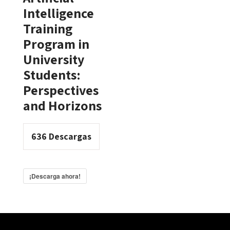
Intelligence
Training
Program in
University
Students:
Perspectives
and Horizons
636
Descargas
¡Descarga ahora!