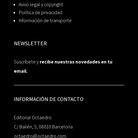
Aviso legal y copyright
Política de privacidad
Información de transporte
NEWSLETTER
Suscríbete y
recibe nuestras novedades en tu
email.
INFORMACIÓN DE CONTACTO
Editorial Octaedro
C/ Bailén, 5, 08010 Barcelona
octaedro@octaedro.com