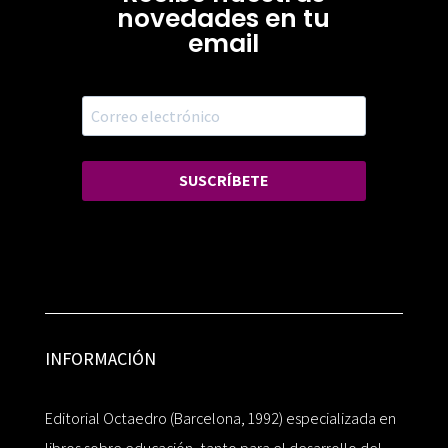
novedades en tu
email
SUSCRÍBETE
INFORMACIÓN
Editorial Octaedro (Barcelona, 1992) especializada en