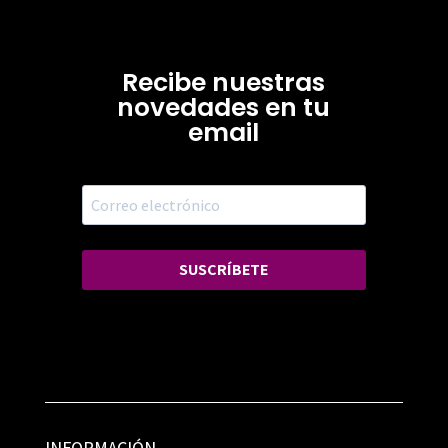
Recibe nuestras
novedades en tu
email
SUSCRÍBETE
INFORMACIÓN