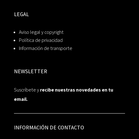
LEGAL
Aviso legal y copyright
Política de privacidad
Información de transporte
NEWSLETTER
Suscríbete y
recibe nuestras novedades en tu
email.
INFORMACIÓN DE CONTACTO