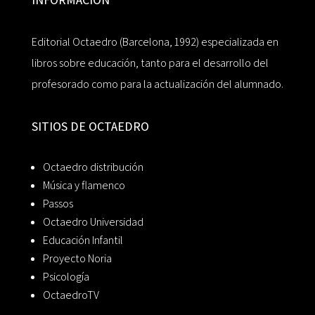
Editorial Octaedro (Barcelona, 1992) especializada en
libros sobre educación, tanto para el desarrollo del
profesorado como para la actualización del alumnado.
SITIOS DE OCTAEDRO
Octaedro distribución
Música y flamenco
Passos
Octaedro Universidad
Educación Infantil
Proyecto Noria
Psicología
OctaedroTV