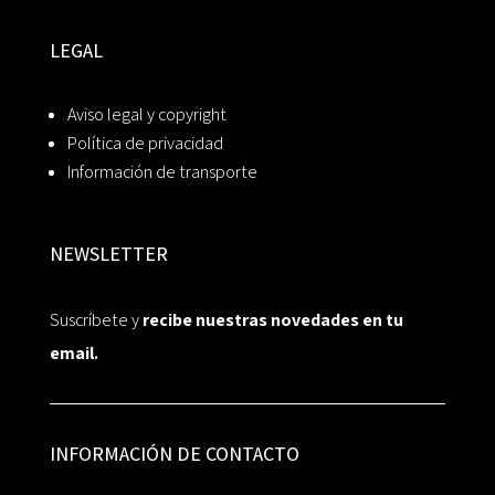
LEGAL
Aviso legal y copyright
Política de privacidad
Información de transporte
NEWSLETTER
Suscríbete y
recibe nuestras novedades en tu
email.
INFORMACIÓN DE CONTACTO