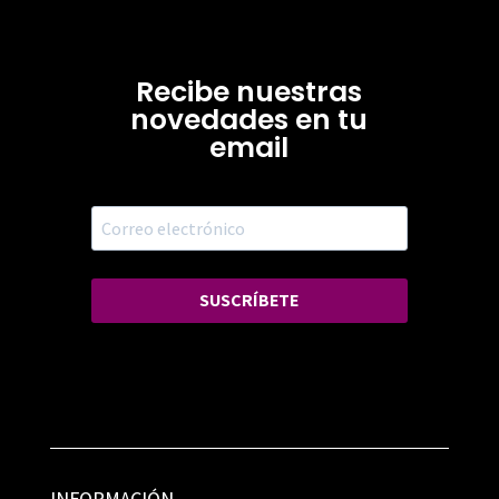
Recibe nuestras
novedades en tu
email
SUSCRÍBETE
INFORMACIÓN