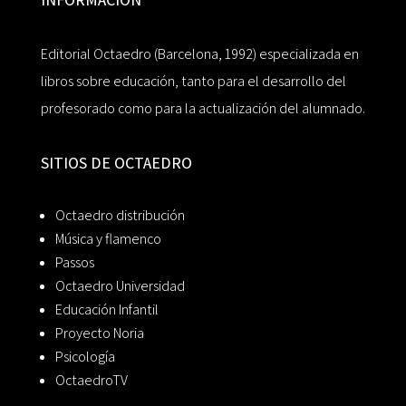
Editorial Octaedro (Barcelona, 1992) especializada en
libros sobre educación, tanto para el desarrollo del
profesorado como para la actualización del alumnado.
SITIOS DE OCTAEDRO
Octaedro distribución
Música y flamenco
Passos
Octaedro Universidad
Educación Infantil
Proyecto Noria
Psicología
OctaedroTV