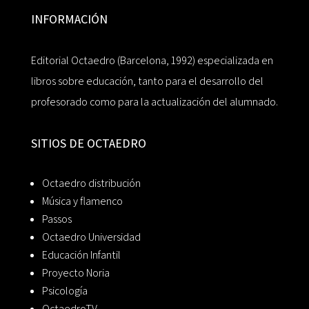
INFORMACIÓN
Editorial Octaedro (Barcelona, 1992) especializada en
libros sobre educación, tanto para el desarrollo del
profesorado como para la actualización del alumnado.
SITIOS DE OCTAEDRO
Octaedro distribución
Música y flamenco
Passos
Octaedro Universidad
Educación Infantil
Proyecto Noria
Psicología
OctaedroTV