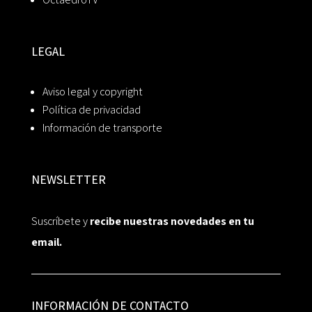
LEGAL
Aviso legal y copyright
Política de privacidad
Información de transporte
NEWSLETTER
Suscríbete y
recibe nuestras novedades en tu
email.
INFORMACIÓN DE CONTACTO