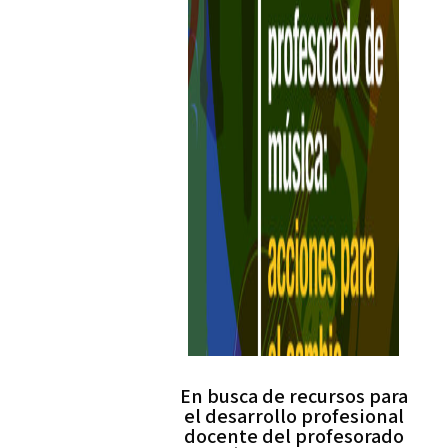
En busca de recursos para
el desarrollo profesional
docente del profesorado