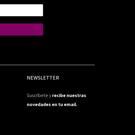
NEWSLETTER
Suscríbete y
recibe nuestras
novedades en tu email.